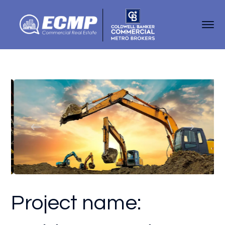
Project name: