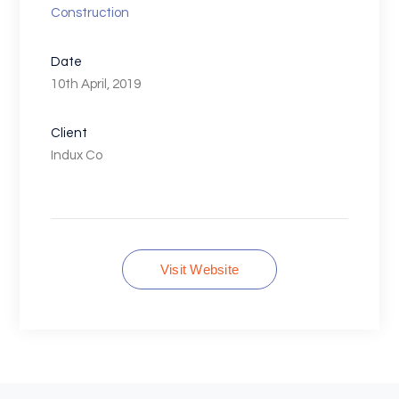
Construction
Date
10th April, 2019
Client
Indux Co
Visit Website