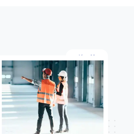
View All