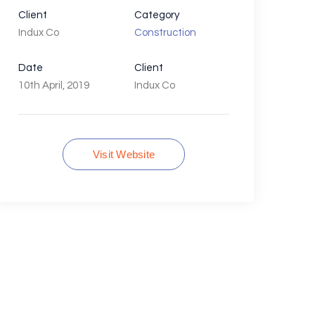
Client
Category
Indux Co
Construction
Date
Client
10th April, 2019
Indux Co
Visit Website